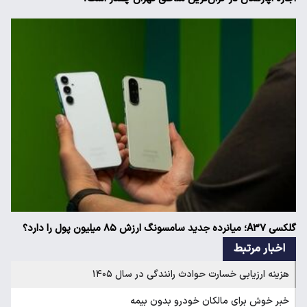
گلکسی A۳۷؛ میانرده جدید سامسونگ ارزش ۸۵ میلیون پول را دارد؟
اخبار مرتبط
هزینه ارزیابی خسارت حوادث رانندگی در سال ۱۴۰۵
خبر خوش برای مالکان خودرو بدون بیمه