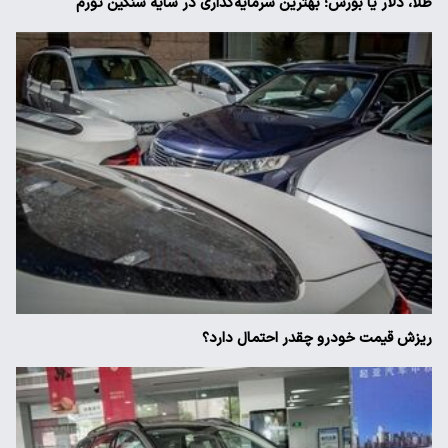
طلا، دلار یا بورس؛ بهترین سرمایه‌گذاری در سایه سنگین تورم
ریزش قیمت خودرو چقدر احتمال دارد؟