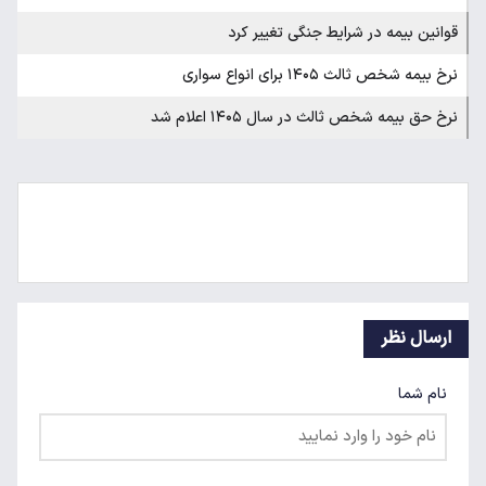
قوانین بیمه در شرایط جنگی تغییر کرد
نرخ بیمه شخص ثالث ۱۴۰۵ برای انواع سواری
نرخ حق بیمه شخص ثالث در سال ۱۴۰۵ اعلام شد
ارسال نظر
نام شما