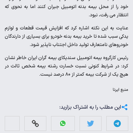
خود را از محل بیمه بدنه اتومبیل جبران کنند اما به نحوی که
انتظار می رفت، نبود.
عنایت به این نکته اشاره کرد که افزایش قیمت قطعات و لوازم
یدکی سبب شده تا خرید بیمه بدنه خودرو برای بسیاری از دارندگان
خودروهای نامتعارف تولید داخل اجتناب ناپذیر شود.
رئیس کارگروه بیمه اتومبیل سندیکای بیمه گران ایران خاطر نشان
کرد: در شرایط کنونی نسبت خسارت رشته بیمه شخص ثالث در
هیچ یک از شرکت بیمه کمتر از ۸۰ درصد نیست.
منبع
ایرنا
این مطلب را به اشتراک بزارید: