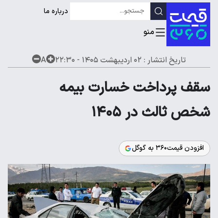
درباره ما
تاریخ انتشار :
۰۲ اردیبهشت ۱۴۰۵ - ۲۲:۳۰
A
سقف پرداخت خسارت بیمه
شخص ثالث در ۱۴۰۵
افزودن قیمت۳۶۰ به گوگل