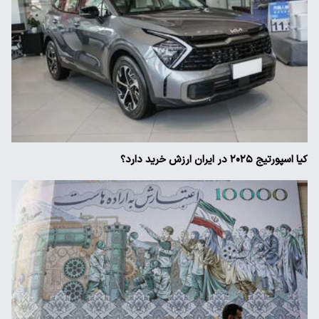
کیا اسپورتیج ۲۰۲۵ در ایران ارزش خرید دارد؟