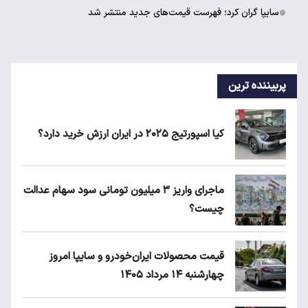
سایپا گران کرد؛ فهرست قیمت‌های جدید منتشر شد
پربیننده ترین
کیا اسپورتیج ۲۰۲۵ در ایران ارزش خرید دارد؟
ماجرای واریز ۳ میلیون تومانی سود سهام عدالت
چیست؟
قیمت محصولات ایران‌خودرو و سایپا امروز
چهارشنبه ۱۴ مرداد ۱۴۰۵