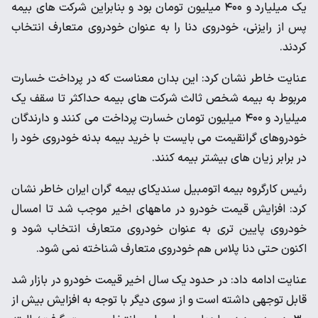
یک میلیارد و ۴۰۰ میلیون تومان بود و بنابراین شرکت های بیمه
پس از رایزنی، خودروی دنا را به عنوان خودروی متعارف انتخاب
کردند.
عنایت خاطر نشان کرد: این بدان معناست که در پرداخت خسارت
مربوط به بیمه شخص ثالث شرکت های بیمه حداکثر تا سقف یک
میلیارد و ۴۰۰ میلیون تومان خسارت پرداخت می کنند و دارندگان
خودروهای گرانقیمت می بایست با خرید بیمه بدنه خودروی خود را
در برابر زیان های بیشتر بیمه کنند.
رئیس کارگروه بیمه اتومبیل سندیکای بیمه گران ایران خاطر نشان
کرد: افزایش قیمت خودرو در ماههای اخیر موجب شد تا امسال
خودروی پایین تری به عنوان خودروی متعارف انتخاب شود و
اکنون حتی دنا پلاس هم خودروی متعارف شناخته نمی شود.
عنایت ادامه داد: در حدود یک سال اخیر قیمت خودرو در بازار شد
قابل توجهی داشته است و از سوی دیگر با توجه به افزایش بیش از