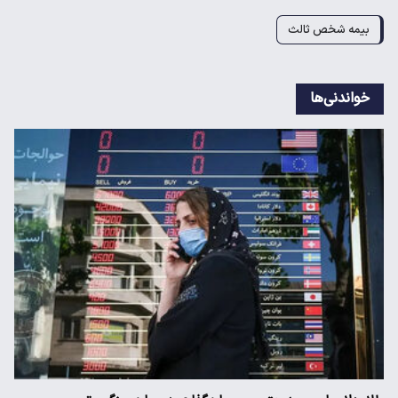
بیمه شخص ثالث
خواندنی‌ها