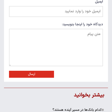
ایمیل
دیدگاه خود را اینجا بنویسید:
ارسال
بیشتر بخوانید
کدام بانک‌ها در مسیر آینده هستند؟