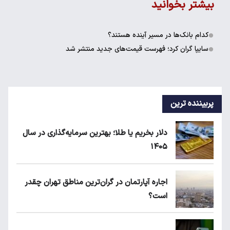
بیشتر بخوانید
کدام بانک‌ها در مسیر آینده هستند؟
سایپا گران کرد؛ فهرست قیمت‌های جدید منتشر شد
پربیننده ترین
دلار بخریم یا طلا؛ بهترین سرمایه‌گذاری در سال
۱۴۰۵
اجاره آپارتمان در گران‌ترین مناطق تهران چقدر
است؟