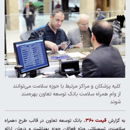
کلیه پزشکان و مراکز مرتبط با حوزه سلامت می‌توانند
از وام همراه سلامت بانک توسعه تعاون بهره‌مند
شوند
به گزارش
قیمت ۳۶۰
، بانک توسعه تعاون در قالب طرح «همراه
سلامت»، تسهیلاتی ویژه فعالان حوزه بهداشت و درمان ارائه