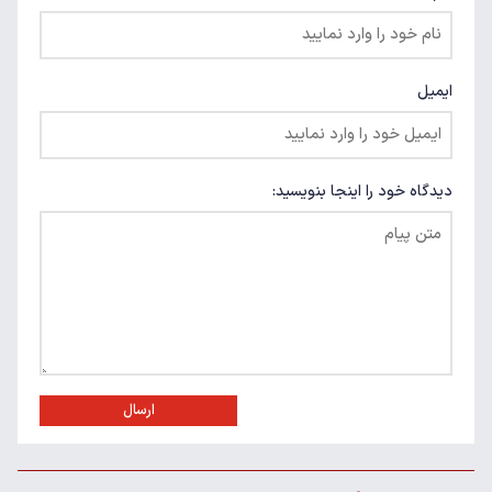
ایمیل
دیدگاه خود را اینجا بنویسید:
ارسال