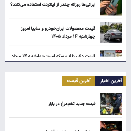
ایرانی‌ها روزانه چقدر از اینترنت استفاده می‌کنند؟
قیمت محصولات ایران‌خودرو و سایپا امروز
چهارشنبه ۱۴ مرداد ۱۴۰۵
قیمت دلار، طلا و سکه امروز چهارشنبه ۱۴ مرداد
۱۴۰۵
آخرین اخبار
آخرین قیمت
ماجرای واریز ۳ میلیون تومانی سود سهام عدالت
چیست؟
قیمت جدید تخم‌مرغ در بازار
زمان شارژ کالابرگ با رقم آخر کد ملی صفر تا ۲