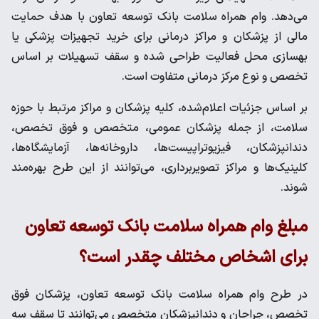
می‌دهد. وام همراه سلامت بانک توسعه تعاون با هدف حمایت
مالی از پزشکان و مراکز درمانی برای خرید تجهیزات پزشکی یا
بهسازی محل فعالیت طراحی شده و سقف تسهیلات بر اساس
تخصص و نوع مرکز درمانی متفاوت است.
بر اساس جزئیات اعلام‌شده، کلیه پزشکان و مراکز مرتبط با حوزه
سلامت، از جمله پزشکان عمومی، متخصص و فوق تخصص،
دندانپزشکان، فیزیوتراپیست‌ها، داروخانه‌ها، آزمایشگاه‌ها،
کلینیک‌ها و مراکز تصویربرداری، می‌توانند از این طرح بهره‌مند
شوند.
مبلغ وام همراه سلامت بانک توسعه تعاون
برای اشخاص مختلف چقدر است؟
در طرح وام همراه سلامت بانک توسعه تعاون، پزشکان فوق
تخصص، جراحان و دندانپزشکان متخصص می‌توانند تا سقف سه