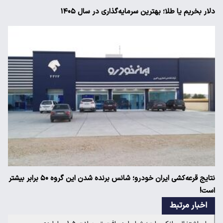
دلار بخریم یا طلا؛ بهترین سرمایه‌گذاری در سال ۱۴۰۵
نتایج قرعه‌کشی ایران خودرو؛ شانس برنده شدن این گروه ۵۰ برابر بیشتر
است!
اخبار مرتبط