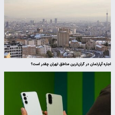
اجاره آپارتمان در گران‌ترین مناطق تهران چقدر است؟