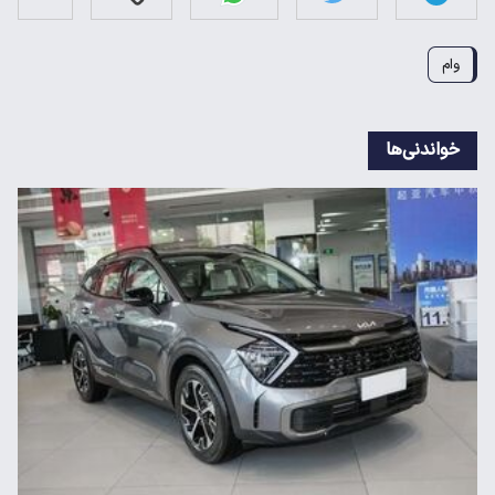
وام
خواندنی‌ها