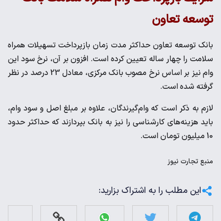
توسعه تعاون
بانک توسعه تعاون حداکثر مدت زمان بازپرداخت تسهیلات همراه
سلامت را چهار ساله تعیین کرده است. افزون بر آن، نرخ سود این
وام نیز بر اساس نرخ مصوب بانک مرکزی، معادل 23 درصد در نظر
گرفته شده است.
لازم به ذکر است که وام‌گیرندگان، علاوه بر مبلغ اصل و سود وام،
باید هزینه‌های کارشناسی را نیز به بانک بپردازند که حداکثر حدود
10 میلیون تومان است.
منبع
تجارت نیوز
این مطلب را به اشتراک بزارید: