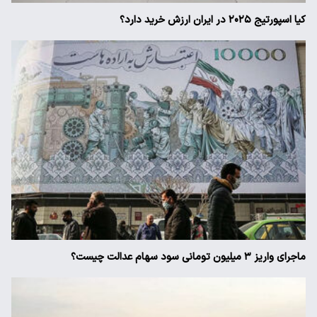
کیا اسپورتیج ۲۰۲۵ در ایران ارزش خرید دارد؟
ماجرای واریز ۳ میلیون تومانی سود سهام عدالت چیست؟