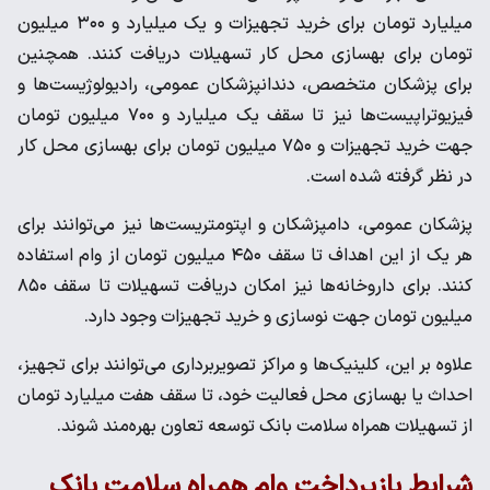
میلیارد تومان برای خرید تجهیزات و یک میلیارد و ۳۰۰ میلیون
تومان برای بهسازی محل کار تسهیلات دریافت کنند. همچنین
برای پزشکان متخصص، دندانپزشکان عمومی، رادیولوژیست‌ها و
فیزیوتراپیست‌ها نیز تا سقف یک میلیارد و ۷۰۰ میلیون تومان
جهت خرید تجهیزات و ۷۵۰ میلیون تومان برای بهسازی محل کار
در نظر گرفته شده است.
پزشکان عمومی، دامپزشکان و اپتومتریست‌ها نیز می‌توانند برای
هر یک از این اهداف تا سقف ۴۵۰ میلیون تومان از وام استفاده
کنند. برای داروخانه‌ها نیز امکان دریافت تسهیلات تا سقف ۸۵۰
میلیون تومان جهت نوسازی و خرید تجهیزات وجود دارد.
علاوه بر این، کلینیک‌ها و مراکز تصویربرداری می‌توانند برای تجهیز،
احداث یا بهسازی محل فعالیت خود، تا سقف هفت میلیارد تومان
از تسهیلات همراه سلامت بانک توسعه تعاون بهره‌مند شوند.
شرایط بازپرداخت وام همراه سلامت بانک