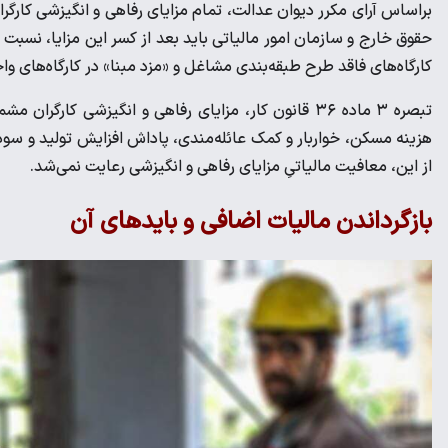
براساس آرای مکرر دیوان عدالت، تمام مزایای رفاهی و انگیزشی کارگرا
حقوق خارج و سازمان امور مالیاتی باید بعد از کسر این مزایا، نسبت ب
کارگاه‌های فاقد طرح طبقه‌بندی مشاغل و «مزد مبنا» در کارگاه‌های 
تبصره ۳ ماده ۳۶ قانون کار، مزایای رفاهی و انگیزشی کا
هزینه مسکن، خواربار و کمک عائله‌مندی، پاداش افزایش تولید و سود
از این، معافیت مالیاتیِ مزایای رفاهی و انگیزشی رعایت نمی‌شد.
بازگرداندن مالیات اضافی و باید‌های آن