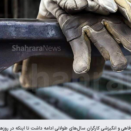
فاهی و انگیزشی کارگران سال‌های طولانی ادامه داشت تا اینکه در روز‌ه