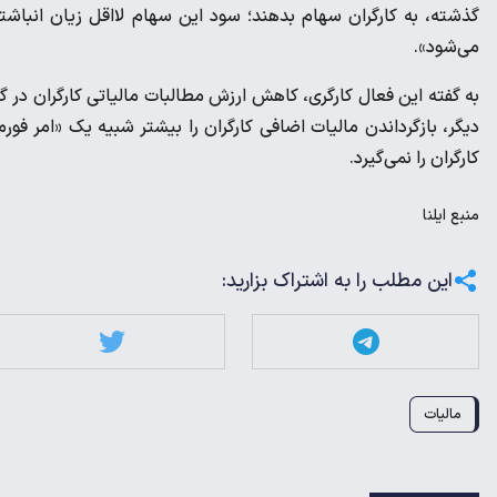
گذشته، به کارگران سهام بدهند؛ سود این سهام لااقل زیان انباشته س
می‌شود».
به گفته این فعال کارگری، کاهش ارزش مطالبات مالیاتی کارگران در گ
دیگر، بازگرداندن مالیات اضافی کارگران را بیشتر شبیه یک «امر فو
کارگران را نمی‌گیرد.
منبع
ایلنا
این مطلب را به اشتراک بزارید:
مالیات