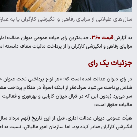
سال‌های طولانی از مزایای رفاهی و انگیزشی کارگران یا به عبار
به گزارش
قیمت ۳۶۰
مزایای رفاهی و انگیزشی کارگران را از پرداخت مالیات معاف دانسته ا
جزئیات یک رای
در رای دیوان عدالت آمده است که؛ «هر نوع پرداختی تحت عنوان حق،
شاغل پرداخت می‌شود صرف‌نظر از اینکه اصولاً در هنگام پرداخت مشغ
سر می‌برد (بدون این که در قبال میزان کارایی و بهره‌وری و فعالی
مالیات حقوق است».
هیأت عمومی دیوان عدالت اداری، قبل از این تاریخ (نهم مرداد سال‌جا
انگیزشی کارگران صادر کرده بود، اما سازمان امور مالیاتی، نسبت به ا