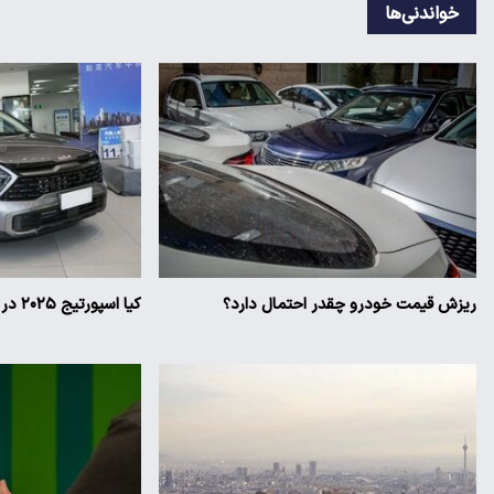
خواندنی‌ها
ریزش قیمت خودرو چقدر احتمال دارد؟
کیا اسپورتیج ۲۰۲۵ در ایران ارزش خرید دارد؟