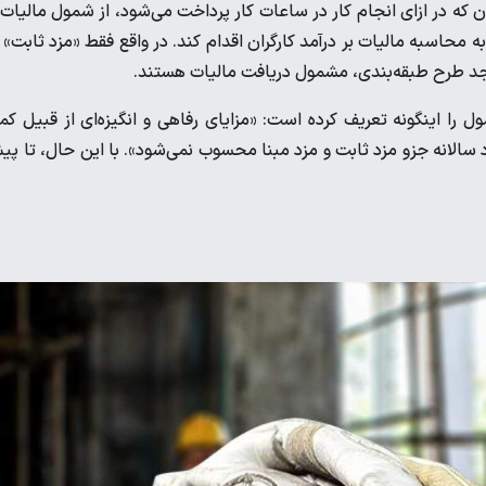
ن که در ازای انجام کار در ساعات کار پرداخت می‌شود، از شمول مالیات 
ه محاسبه مالیات بر درآمد کارگران اقدام کند. در واقع فقط «مزد ثابت» 
واجد طرح طبقه‌بندی، مشمول دریافت مالیات هستند.
رگران مشمول را اینگونه تعریف کرده است: «مزایای رفاهی و انگیزه‌ای از قبیل ک
 سالانه جزو مزد ثابت و مزد مبنا محسوب نمی‌شود». با این حال، تا پ