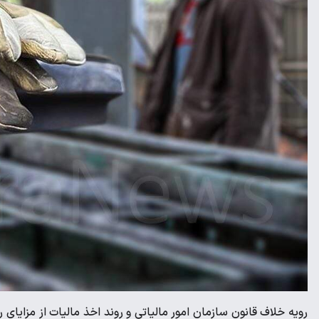
رویه خلاف قانون سازمان امور مالیاتی و روند اخذ مالیات از مزایای ر