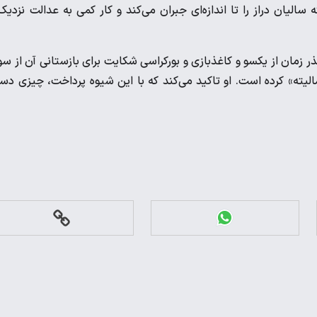
الیان دراز را تا اندازه‌ای جبران می‌کند و کار کمی به عدالت نزدیک‌
ذر زمان از یکسو و کاغذبازی و بورکراسی شکایت برای بازستانی آن از س
رمالیته» کرده است. او تاکید می‌کند که با این شیوه پرداخت، چیزی د