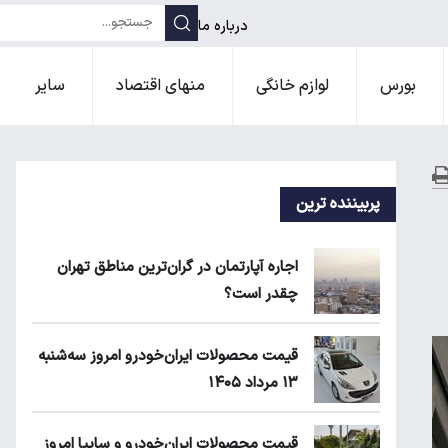
درباره ما
بورس
لوازم خانگی
منهای اقتصاد
سایر
پربیننده ترین
اجاره آپارتمان در گران‌ترین مناطق تهران
چقدر است؟
قیمت محصولات ایران‌خودرو امروز سه‌شنبه
۱۳ مرداد ۱۴۰۵
قیمت محصولات ایران‌خودرو و سایپا امروز