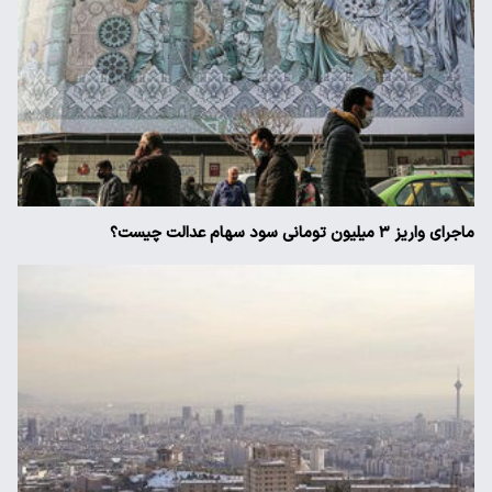
ماجرای واریز ۳ میلیون تومانی سود سهام عدالت چیست؟