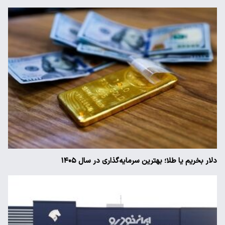
دلار بخریم یا طلا؛ بهترین سرمایه‌گذاری در سال ۱۴۰۵