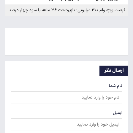
فرصت ویژه وام ۳۰۰ میلیونی؛ بازپرداخت 36 ماهه با سود چهار درصد
ارسال نظر
نام شما
ایمیل