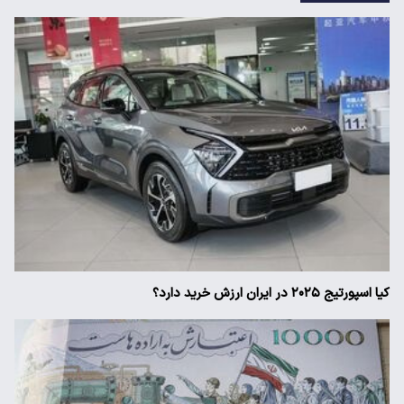
کیا اسپورتیج ۲۰۲۵ در ایران ارزش خرید دارد؟