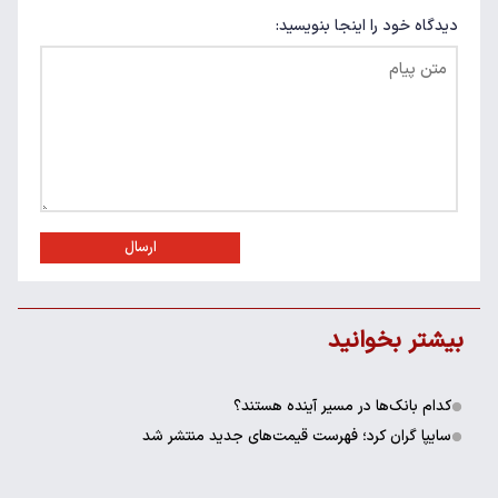
دیدگاه خود را اینجا بنویسید:
ارسال
بیشتر بخوانید
کدام بانک‌ها در مسیر آینده هستند؟
سایپا گران کرد؛ فهرست قیمت‌های جدید منتشر شد