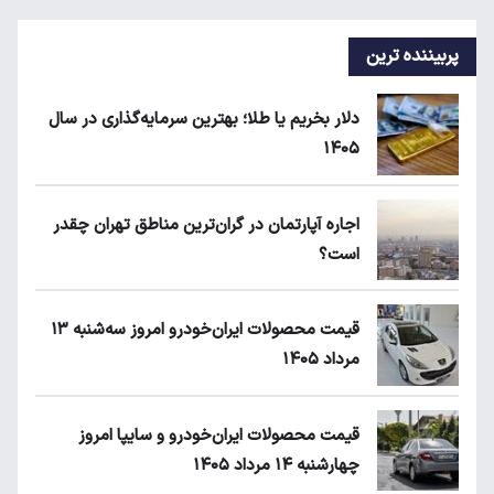
پربیننده ترین
دلار بخریم یا طلا؛ بهترین سرمایه‌گذاری در سال
۱۴۰۵
اجاره آپارتمان در گران‌ترین مناطق تهران چقدر
است؟
قیمت محصولات ایران‌خودرو امروز سه‌شنبه ۱۳
مرداد ۱۴۰۵
قیمت محصولات ایران‌خودرو و سایپا امروز
چهارشنبه ۱۴ مرداد ۱۴۰۵