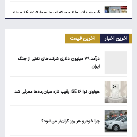
قیمت دلار، طلا و سکه امروز چهارشنبه ۱۴ مرداد
۱۴۰۵
آخرین اخبار
آخرین قیمت
کیا اسپورتیج ۲۰۲۵ در ایران ارزش خرید دارد؟
درآمد ۷۹ میلیون دلاری شرکت‌های نفتی از جنگ
ایران
ماجرای واریز ۳ میلیون تومانی سود سهام عدالت
چیست؟
هواوی نوا ۱۶ SE؛ رقیب تازه میان‌رده‌ها معرفی شد
زمان شارژ کالابرگ با رقم آخر کد ملی صفر تا ۲
چرا خودرو هر روز گران‌تر می‌شود؟
هواوی نوا ۱۶ SE؛ رقیب تازه میان‌رده‌ها معرفی