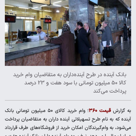
بانک آینده در طرح آینده‌داران به متقاضیان وام خرید
کالا 50 میلیون تومانی با سود هفت و 23 درصد
پرداخت می‌کند
به گزارش
قیمت ۳۶۰
؛ وام خرید کالای ۵۰ میلیون تومانی بانک
آینده که به نام طرح تسهیلاتی آینده‌ داران به متقاضیان پرداخت
می‌شود، به وام‌گیرندگان امکان خرید از فروشگاه‌های طرف قرارداد