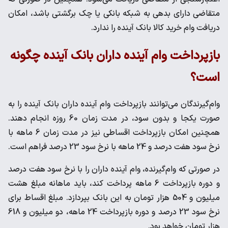
متقاضی دارای بدهی به شبکه بانکی یا چک برگشتی باشد، امکان
دریافت وام خرید کالا بانک آینده را ندارد.
بازپرداخت وام آینده داران بانک آینده چگونه
است؟
وام‌گیرندگان می‌توانند بازپرداخت وام آینده داران بانک آینده را به
صورت یکجا و بدون سود، در مدت زمان 60 روزه انجام دهند.
همچنین امکان بازپرداخت اقساطی نیز در مدت زمان 6 ماهه با
نرخ سود هفت درصد و 24 ماهه با نرخ سود 23 درصد فراهم است.
در صورتی که وام‌گیرنده، وام آینده داران را با نرخ سود هفت درصد
و دوره بازپرداخت 6 ماهه پرداخت کند، باید ماهانه مبلغ هشت
میلیون و 504 هزار تومان به این بانک بپردازد. مبلغ اقساط برای
نرخ سود 23 درصد و دوره بازپرداخت 24 ماهه، دو میلیون و 618
هزار تومان خواهد بود.