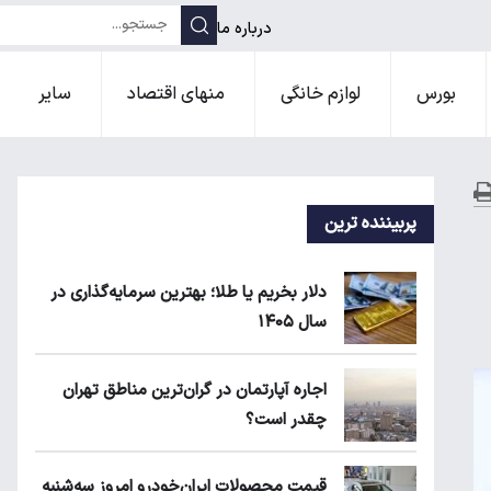
درباره ما
بورس
لوازم خانگی
منهای اقتصاد
سایر
پربیننده ترین
دلار بخریم یا طلا؛ بهترین سرمایه‌گذاری در
سال ۱۴۰۵
اجاره آپارتمان در گران‌ترین مناطق تهران
چقدر است؟
قیمت محصولات ایران‌خودرو امروز سه‌شنبه