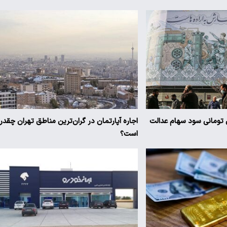
یز ۳ میلیون تومانی سود سهام عدالت
اجاره آپارتمان در گران‌ترین مناطق تهران چقدر
است؟