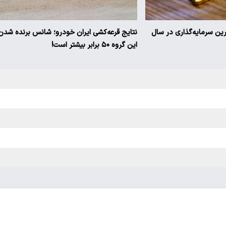
ترین سرمایه‌گذاری در سال
نتایج قرعه‌کشی ایران خودرو؛ شانس برنده شدن
این گروه ۵۰ برابر بیشتر است!