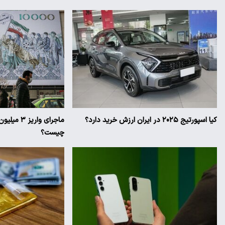
کیا اسپورتیج ۲۰۲۵ در ایران ارزش خرید دارد؟
ماجرای وار
چیست؟