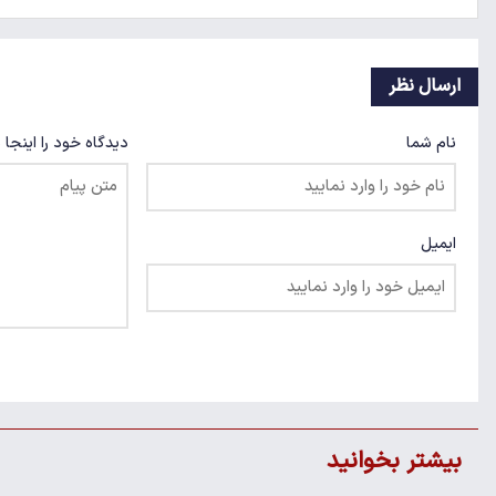
ارسال نظر
نام شما
دیدگاه خود را اینجا 
ایمیل
بیشتر بخوانید