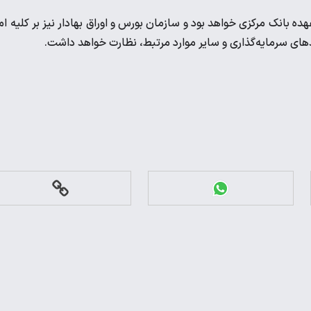
ه بانک مرکزی خواهد بود و سازمان بورس و اوراق بهادار نیز بر کلیه ام
دهای سرمایه‌گذاری و سایر موارد مرتبط، نظارت خواهد داشت.