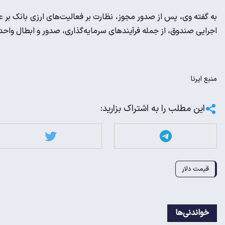
به گفته وی، پس از صدور مجوز، نظارت بر فعالیت‌های ارزی بانک بر عهد
اجرایی صندوق، از جمله فرآیندهای سرمایه‌گذاری، صدور و ابطال واح
منبع
ایرنا
این مطلب را به اشتراک بزارید:
قیمت دلار
خواندنی‌ها