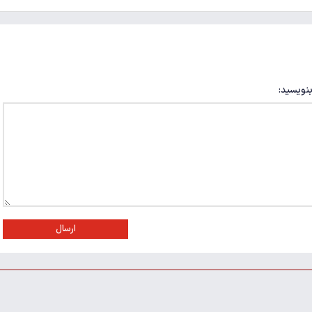
بنویسید:
ارسال