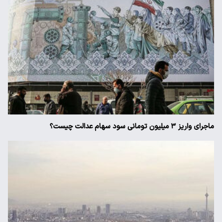
ماجرای واریز ۳ میلیون تومانی سود سهام عدالت چیست؟