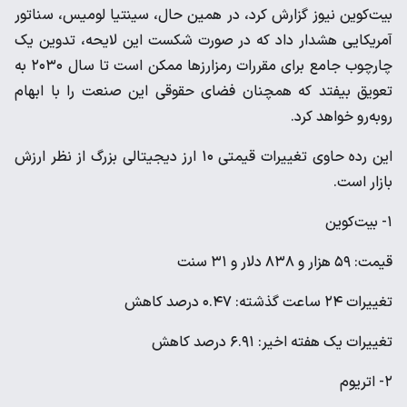
بیت‌کوین نیوز گزارش کرد، در همین حال، سینتیا لومیس، سناتور
آمریکایی هشدار داد که در صورت شکست این لایحه، تدوین یک
چارچوب جامع برای مقررات رمزارزها ممکن است تا سال ۲۰۳۰ به
تعویق بیفتد که همچنان فضای حقوقی این صنعت را با ابهام
روبه‌رو خواهد کرد.
این رده حاوی تغییرات قیمتی ۱۰ ارز دیجیتالی بزرگ از نظر ارزش
بازار است.
۱- بیت‌کوین
قیمت: ۵۹ هزار و ۸۳۸ دلار و ۳۱ سنت
تغییرات ۲۴ ساعت گذشته: ۰.۴۷ درصد کاهش
تغییرات یک هفته اخیر: ۶.۹۱ درصد کاهش
۲- اتریوم