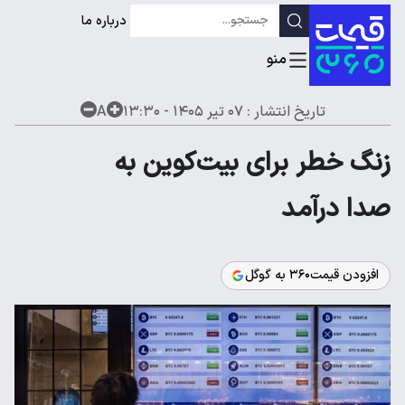
درباره ما
تاریخ انتشار :
۰۷ تیر ۱۴۰۵ - ۱۳:۳۰
A
زنگ خطر برای بیت‌کوین به
صدا درآمد
افزودن قیمت۳۶۰ به گوگل