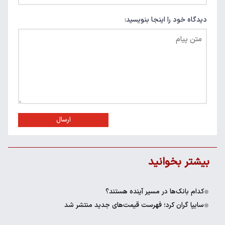
دیدگاه خود را اینجا بنویسید:
ارسال
بیشتر بخوانید
کدام بانک‌ها در مسیر آینده هستند؟
سایپا گران کرد؛ فهرست قیمت‌های جدید منتشر شد