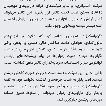
شرکت‌ «استراتژی» و سایر شرکت‌های خزانه دارایی‌های دیجیتال
(DAT)، ممکن است تحت تاثیر قرار بگیرند. این تاثیر می‌تواند
فشار فروش در بازار را افزایش دهد و در چنین شرایطی احتمال
افت بیشتر قیمت بیت‌کوین وجود دارد.
«گری‌اسکیل» همچنین اعلام کرد که علاوه بر ابهام‌های
قانون‌گذاری، عواملی مانند ساختار مالی مبتنی بر بدهی برخی
شرکت‌های سرمایه‌گذار در بیت‌کوین، کاهش اهرم مالی در بازار و
نگرانی‌ها درباره امنیت رمزارزها در برابر پیشرفت‌های رایانش
کوانتومی نیز بر احساسات سرمایه‌گذاران تاثیر منفی گذاشته است.
با این حال، این شرکت معتقد است حتی در صورت کاهش بیشتر
قیمت، افت بازار به شدت چرخه‌های گذشته نخواهد بود. به گفته
«گری‌اسکیل»، حضور پررنگ‌تر سرمایه‌گذاران نهادی و تقاضای
پایدار برای دارایی‌های رمزارز می‌تواند از سقوط عمیق مشابه
دوره‌های پیشین جلوگیری کند.