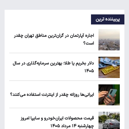
پربیننده ترین
اجاره آپارتمان در گران‌ترین مناطق تهران چقدر
است؟
دلار بخریم یا طلا؛ بهترین سرمایه‌گذاری در سال
۱۴۰۵
ایرانی‌ها روزانه چقدر از اینترنت استفاده می‌کنند؟
قیمت محصولات ایران‌خودرو و سایپا امروز
چهارشنبه ۱۴ مرداد ۱۴۰۵