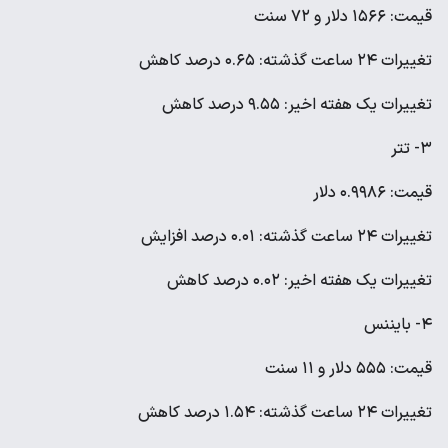
قیمت: ۱۵۶۶ دلار و ۷۲ سنت
تغییرات ۲۴ ساعت گذشته: ۰.۶۵ درصد کاهش
تغییرات یک هفته اخیر: ۹.۵۵ درصد کاهش
۳- تتر
قیمت: ۰.۹۹۸۶ دلار
تغییرات ۲۴ ساعت گذشته: ۰.۰۱ درصد افزایش
تغییرات یک هفته اخیر: ۰.۰۲ درصد کاهش
۴- بایننس‌
قیمت: ۵۵۵ دلار و ۱۱ سنت
تغییرات ۲۴ ساعت گذشته: ۱.۵۴ درصد کاهش