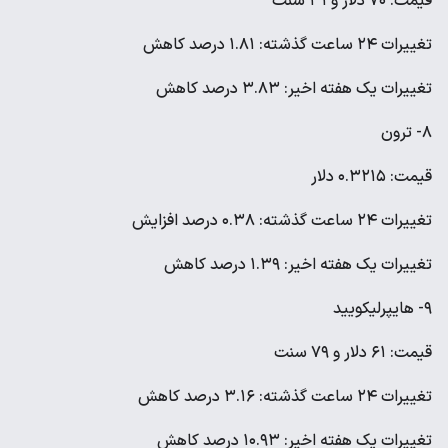
قیمت: ۷۰ دلار و ۳۱ سنت
تغییرات ۲۴ ساعت گذشته: ۱.۸۱ درصد کاهش
تغییرات یک هفته اخیر: ۳.۸۳ درصد کاهش
۸- ترون
قیمت: ۰.۳۲۱۵ دلار
تغییرات ۲۴ ساعت گذشته: ۰.۳۸ درصد افزایش
تغییرات یک هفته اخیر: ۱.۳۹ درصد کاهش
۹- هایپرلیکویید
قیمت: ۶۱ دلار و ۷۹ سنت
تغییرات ۲۴ ساعت گذشته: ۳.۱۶ درصد کاهش
تغییرات یک هفته اخیر: ۱۰.۹۳ درصد کاهش