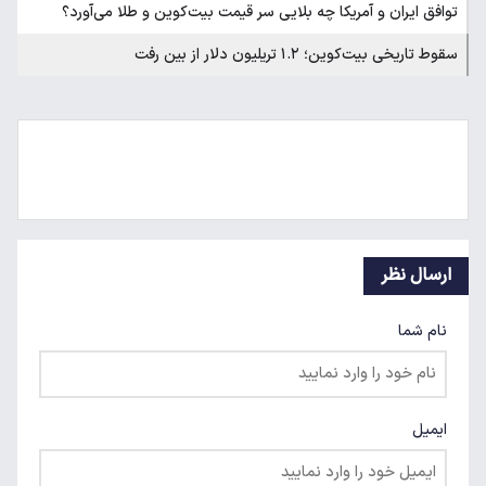
توافق ایران و آمریکا چه بلایی سر قیمت بیت‌کوین و طلا می‌آورد؟
سقوط تاریخی بیت‌کوین؛ ۱.۲ تریلیون دلار از بین رفت
ارسال نظر
نام شما
ایمیل