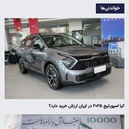
خواندنی‌ها
کیا اسپورتیج ۲۰۲۵ در ایران ارزش خرید دارد؟