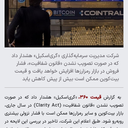
شرکت مدیریت سرمایه‌گذاری «گری‌اسکیل» هشدار داد
که در صورت تصویب نشدن «قانون شفافیت»، فشار
فروش در بازار رمزارزها افزایش خواهد یافت و قیمت
بیت‌کوین ممکن است بیش از پیش کاهش یابد
به گزارش
قیمت ۳۶۰،
«گری‌اسکیل» هشدار داد که در صورت
تصویب نشدن «قانون شفافیت» (Clarity Act) در سال جاری،
بازار بیت‌کوین و سایر رمزارزها ممکن است با فشار نزولی بیشتری
روبه‌رو شود. طبق اعلام این شرکت، تاخیر در بررسی این لایحه در