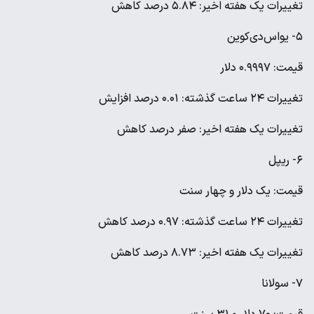
تغییرات یک هفته اخیر: ۵.۸۴ درصد کاهش
۵- یواس‌دی‌کوین
قیمت: ۰.۹۹۹۷ دلار
تغییرات ۲۴ ساعت گذشته: ۰.۰۱ درصد افزایش
تغییرات یک هفته اخیر: صفر درصد کاهش
۶- ریپل
قیمت: یک دلار و چهار سنت
تغییرات ۲۴ ساعت گذشته: ۰.۹۷ درصد کاهش
تغییرات یک هفته اخیر: ۸.۷۳ درصد کاهش
۷- سولانا