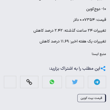
۱۰- دوج‌کوین
قیمت: ۰.۰۷۳۵۴ دلار
تغییرات ۲۴ ساعت گذشته: ۲.۴۲ درصد کاهش
تغییرات یک هفته اخیر: ۱۱.۶۹ درصد کاهش
منبع
ايسنا
این مطلب را به اشتراک بزارید:
قیمت بیت کوین