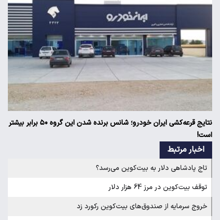
نتایج قرعه‌کشی ایران خودرو؛ شانس برنده شدن این گروه ۵۰ برابر بیشتر
است!
اخبار مرتبط
تاج پادشاهی دلار به بیت‌کوین می‌رسد؟
توقف بیت‌کوین در مرز 64 هزار دلار
خروج سرمایه از صندوق‌های بیت‌کوین رکورد زد