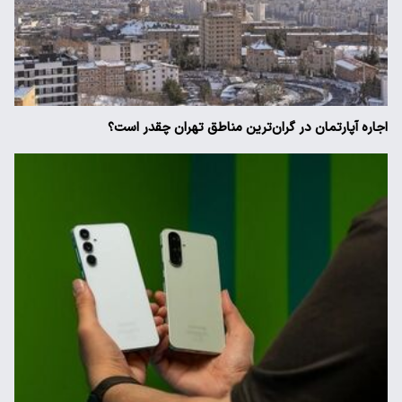
اجاره آپارتمان در گران‌ترین مناطق تهران چقدر است؟